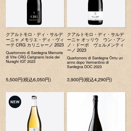
クアルトモロ・ディ・サルデ
クアルトモロ・ディ・サルデ
ーニャ メモリエ・ディ・ヴィ
ーニャ オッリウ ウン・アン
ーテ CRG カリニャーノ 2023
ノ・ドーポ ヴェルメンティ
ーノ 2023
Quartomoro di Sardegna Memorie
di Vite CRG Carignano Isola dei
Quartomoro di Sardegna Òrriu un
Nuraghi IGT 2023
anno dopo Vermentino di
Sardegna DOC 2023
5,500円(税込6,050円)
3,900円(税込4,290円)