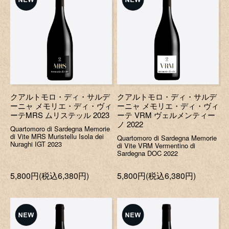
クアルトモロ・ディ・サルデ
クアルトモロ・ディ・サルデ
ーニャ メモリエ・ディ・ヴィ
ーニャ メモリエ・ディ・ヴィ
ーテMRS ムリステッル 2023
ーテ VRM ヴェルメンティー
ノ 2022
Quartomoro di Sardegna Memorie
di Vite MRS Muristellu Isola dei
Quartomoro di Sardegna Memorie
Nuraghi IGT 2023
di Vite VRM Vermentino di
Sardegna DOC 2022
5,800円(税込6,380円)
5,800円(税込6,380円)