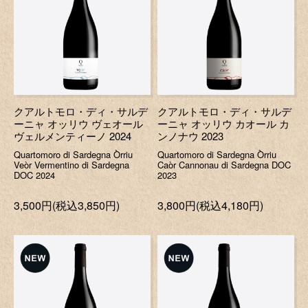
クアルトモロ・ディ・サルデ
クアルトモロ・ディ・サルデ
ーニャ オッリウ ヴェオール
ーニャ オッリウ カオール カ
ヴェルメンティーノ 2024
ンノナウ 2023
Quartomoro di Sardegna Òrriu
Quartomoro di Sardegna Òrriu
Veòr Vermentino di Sardegna
Caòr Cannonau di Sardegna DOC
DOC 2024
2023
3,500円(税込3,850円)
3,800円(税込4,180円)