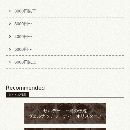
3000円以下
3000円〜
4000円〜
5000円〜
6000円以上
Recommended
おすすめ特集
サルデーニャ島の伝統
ヴェルナッチャ・ディ・オリスターノ