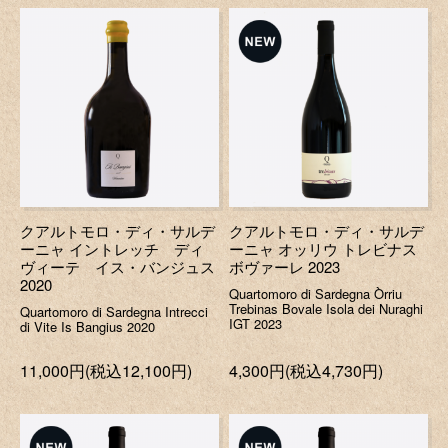
クアルトモロ・ディ・サルデ
クアルトモロ・ディ・サルデ
ーニャ イントレッチ ディ
ーニャ オッリウ トレビナス
ヴィーテ イス・バンジュス
ボヴァーレ 2023
2020
Quartomoro di Sardegna Òrriu
Trebinas Bovale Isola dei Nuraghi
Quartomoro di Sardegna Intrecci
IGT 2023
di Vite Is Bangius 2020
11,000円(税込12,100円)
4,300円(税込4,730円)