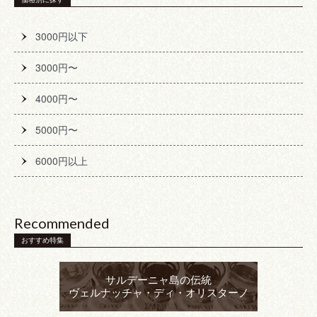
3000円以下
3000円〜
4000円〜
5000円〜
6000円以上
Recommended
おすすめ特集
サルデーニャ島の伝統
ヴェルナッチャ・ディ・オリスターノ