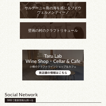
サルデーニャ島の海を感じるブドウ
ヴェルメンティーノ
壁画の村のクラフトリキュール
Social Network
SNSで最新情報を調べる