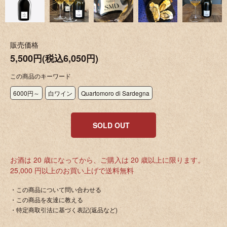
販売価格
5,500円(税込6,050円)
この商品のキーワード
6000円～
白ワイン
Quartomoro di Sardegna
SOLD OUT
お酒は 20 歳になってから、ご購入は 20 歳以上に限ります。
25,000 円以上のお買い上げで送料無料
・この商品について問い合わせる
・この商品を友達に教える
・特定商取引法に基づく表記(返品など)