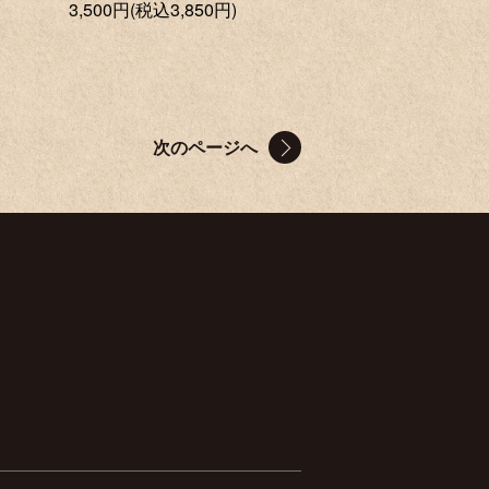
3,500円(税込3,850円)
次のページへ