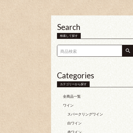
Search
検索して探す
Categories
カテゴリーから探す
全商品一覧
ワイン
スパークリングワイン
白ワイン
赤ワイン