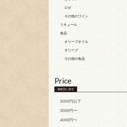
ロゼ
その他のワイン
リキュール
食品
オリーブオイル
オリーブ
その他の食品
Price
価格別に探す
3000円以下
3000円〜
4000円〜