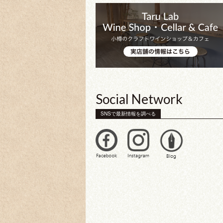
Social Network
SNSで最新情報を調べる