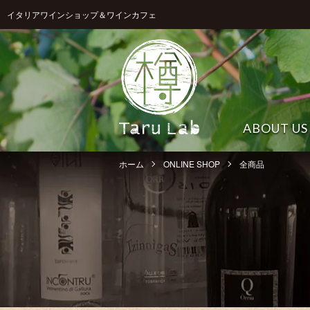
イタリアワインショップ＆ワインカフェ
ABOUT US
ホーム
ONLINE SHOP
全商品