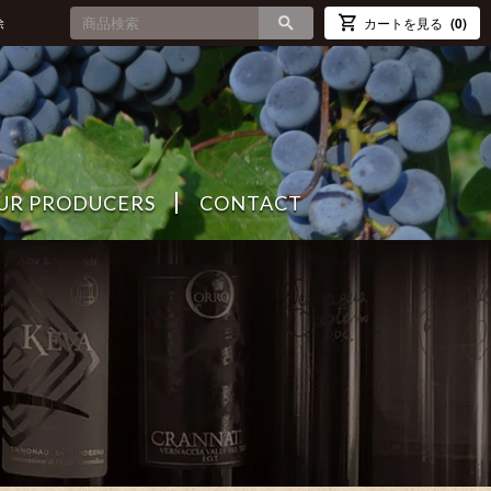
除
カートを見る
(0)
UR PRODUCERS
CONTACT