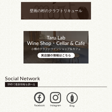
壁画の村のクラフトリキュール
Social Network
SNSで最新情報を調べる