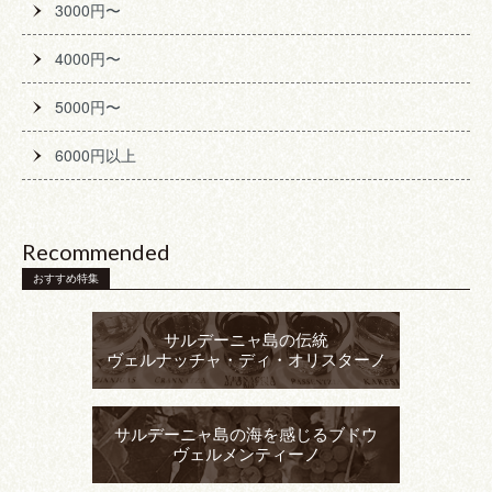
3000円〜
4000円〜
5000円〜
6000円以上
Recommended
おすすめ特集
サルデーニャ島の伝統
ヴェルナッチャ・ディ・オリスターノ
サルデーニャ島の海を感じるブドウ
ヴェルメンティーノ