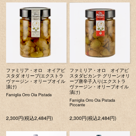
ファミリア・オロ オイアピ
ファミリア・オロ オイアピ
スタダ オリーブ(エクストラ
スタダピカンテ グリーンオリ
ヴァージン・オリーブオイル
ーブ唐辛子入り(エクストラ
漬け)
ヴァージン・オリーブオイル
漬け)
Famiglia Orro Oia Pistada
Famiglia Orro Oia Pistada
Piccante
2,300円(税込2,484円)
2,300円(税込2,484円)