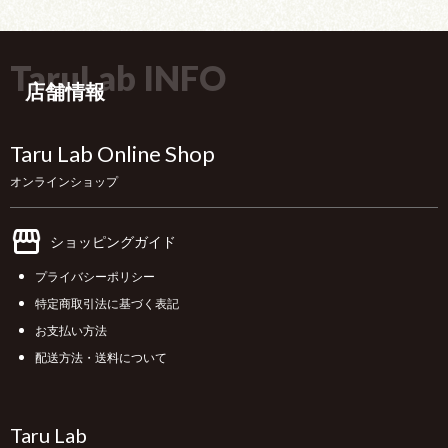
TaruLab INFO
店舗情報
Taru Lab Online Shop
オンラインショップ
ショッピングガイド
プライバシーポリシー
特定商取引法に基づく表記
お支払い方法
配送方法・送料について
Taru Lab