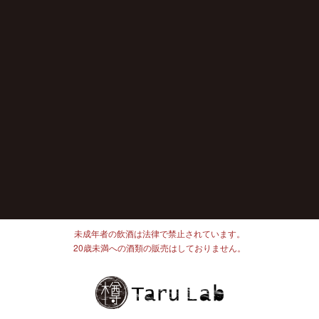
未成年者の飲酒は法律で禁止されています。
20歳未満への酒類の販売はしておりません。