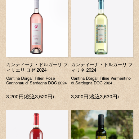
カンティーナ・ドルガーリ フ
カンティーナ・ドルガーリ フ
ィリエリ ロゼ 2024
ィリネ 2024
Cantina Dorgali Filieri Rosé
Cantina Dorgali Filine Vermentino
Cannonau di Sardegna DOC 2024
di Sardegna DOC 2024
3,200円(税込3,520円)
3,300円(税込3,630円)