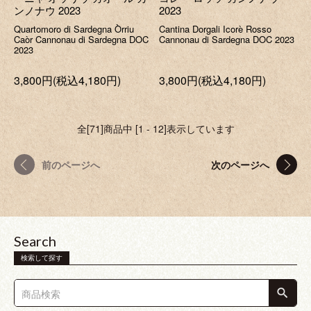
ンノナウ 2023
2023
Quartomoro di Sardegna Òrriu
Cantina Dorgali Icorè Rosso
Caòr Cannonau di Sardegna DOC
Cannonau di Sardegna DOC 2023
2023
3,800円(税込4,180円)
3,800円(税込4,180円)
全[71]商品中 [1 - 12]表示しています
前のページへ
次のページへ
Search
検索して探す