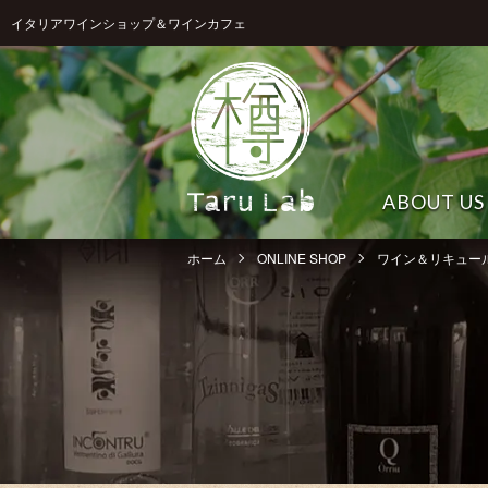
イタリアワインショップ＆ワインカフェ
ABOUT US
ホーム
ONLINE SHOP
ワイン＆リキュー