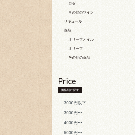
ロゼ
その他のワイン
リキュール
食品
オリーブオイル
オリーブ
その他の食品
Price
価格別に探す
3000円以下
3000円〜
4000円〜
5000円〜