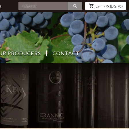
除
カートを見る
(0)
UR PRODUCERS
CONTACT