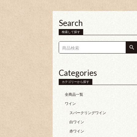
Search
検索して探す
Categories
カテゴリーから探す
全商品一覧
ワイン
スパークリングワイン
白ワイン
赤ワイン