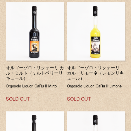
オルゴーゾロ・リクォーリ カ
オルゴーゾロ・リクォーリ
ル・ミルト（ミルトベリーリ
カル・リモーネ（レモンリキ
キュール）
ュール）
Orgosolo Liquori CaRu Il Mirto
Orgosolo Liquori CaRu Il Limone
SOLD OUT
SOLD OUT