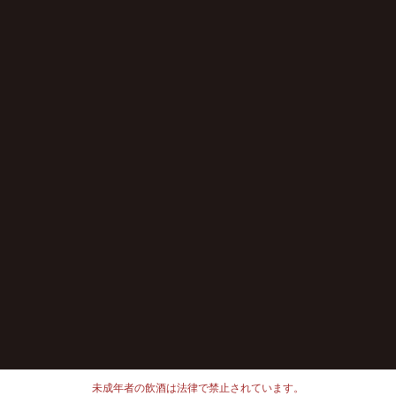
未成年者の飲酒は法律で禁止されています。