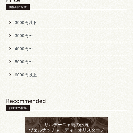
価格別に探す
3000円以下
3000円〜
4000円〜
5000円〜
6000円以上
Recommended
おすすめ特集
サルデーニャ島の伝統
ヴェルナッチャ・ディ・オリスターノ