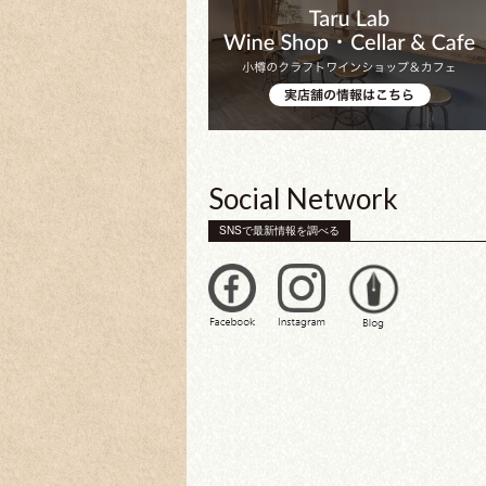
Social Network
SNSで最新情報を調べる