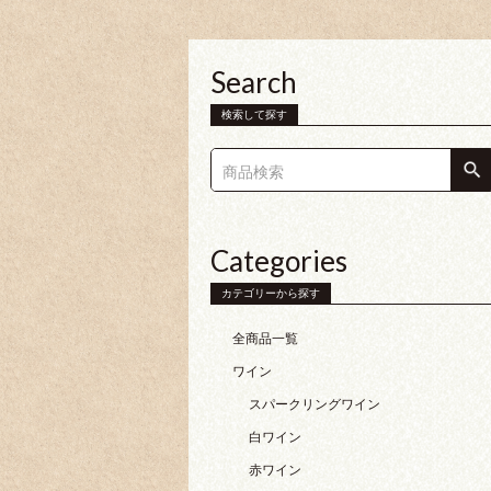
Search
検索して探す
Categories
カテゴリーから探す
全商品一覧
ワイン
スパークリングワイン
白ワイン
赤ワイン