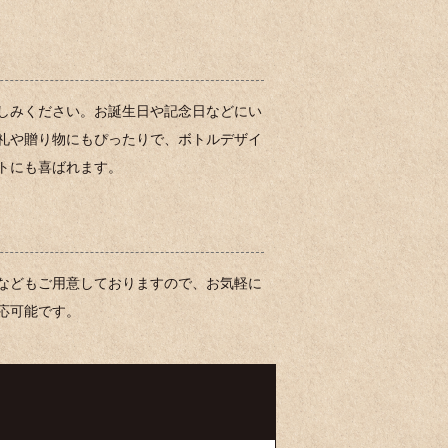
しみください。お誕生日や記念日などにい
礼や贈り物にもぴったりで、ボトルデザイ
トにも喜ばれます。
などもご用意しておりますので、お気軽に
応可能です。