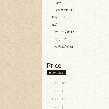
ロゼ
その他のワイン
リキュール
食品
オリーブオイル
オリーブ
その他の食品
Price
価格別に探す
3000円以下
3000円〜
4000円〜
5000円〜