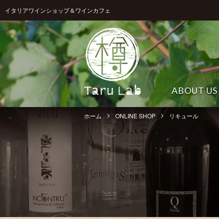
イタリアワインショップ＆ワインカフェ
ABOUT US
ホーム
ONLINE SHOP
リキュール