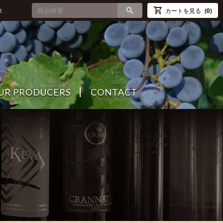
除
カートを見る
(0)
UR PRODUCERS
CONTACT