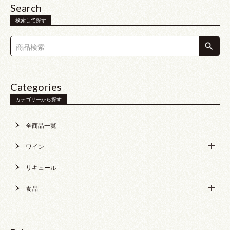
Search
検索して探す
Categories
カテゴリーから探す
全商品一覧
ワイン
リキュール
食品