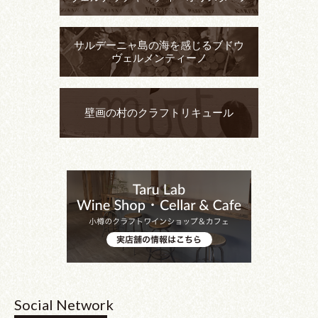
サルデーニャ島の海を感じるブドウ
ヴェルメンティーノ
壁画の村のクラフトリキュール
Social Network