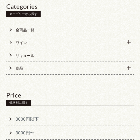
Categories
カテゴリーから探す
全商品一覧
ワイン
リキュール
食品
Price
価格別に探す
3000円以下
3000円〜