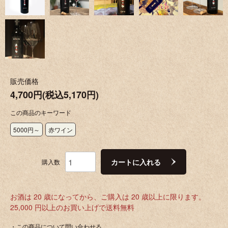
販売価格
4,700円(税込5,170円)
この商品のキーワード
5000円～
赤ワイン
カートに入れる
購入数
お酒は 20 歳になってから、ご購入は 20 歳以上に限ります。
25,000 円以上のお買い上げで送料無料
・この商品について問い合わせる