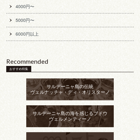
4000円〜
5000円〜
6000円以上
Recommended
おすすめ特集
サルデーニャ島の伝統
ヴェルナッチャ・ディ・オリスターノ
サルデーニャ島の海を感じるブドウ
ヴェルメンティーノ