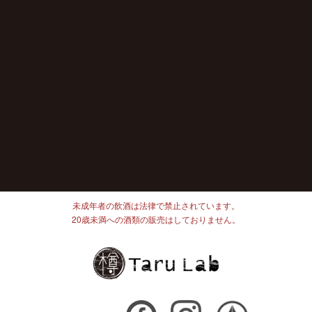
未成年者の飲酒は法律で禁止されています。
20歳未満への酒類の販売はしておりません。