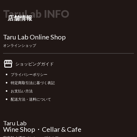
TaruLab INFO
店舗情報
Taru Lab Online Shop
オンラインショップ
ショッピングガイド
プライバシーポリシー
特定商取引法に基づく表記
お支払い方法
配送方法・送料について
Taru Lab
Wine Shop・Cellar & Cafe