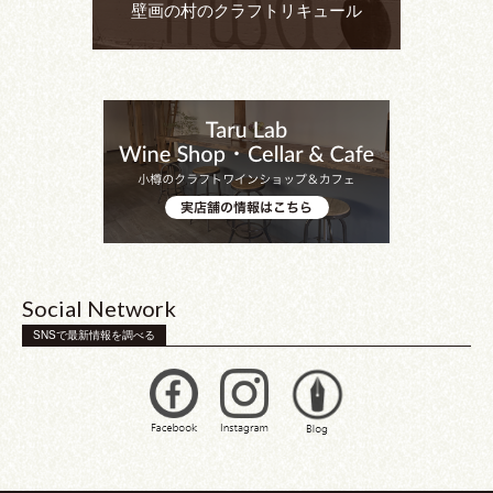
壁画の村のクラフトリキュール
Social Network
SNSで最新情報を調べる