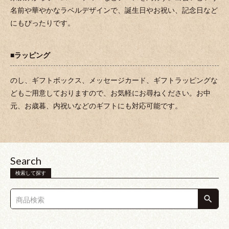
名前や華やかなラベルデザインで、誕生日やお祝い、記念日など
にもぴったりです。
■ラッピング
のし、ギフトボックス、メッセージカード、ギフトラッピングな
どもご用意しておりますので、お気軽にお尋ねください。お中
元、お歳暮、内祝いなどのギフトにも対応可能です。
Search
検索して探す