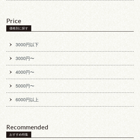
Price
価格別に探す
3000円以下
3000円〜
4000円〜
5000円〜
6000円以上
Recommended
おすすめ特集