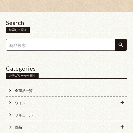
Search
検索して探す
Categories
カテゴリーから探す
全商品一覧
ワイン
リキュール
食品