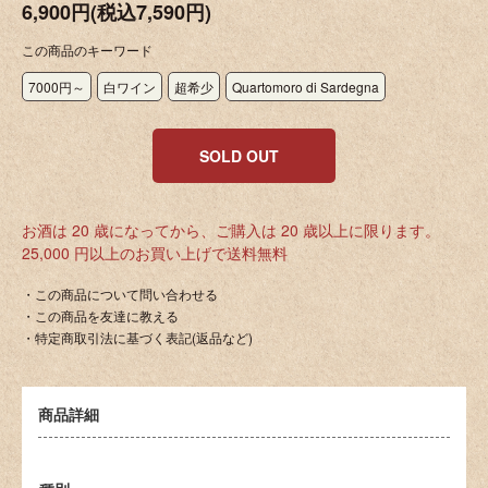
6,900円(税込7,590円)
この商品のキーワード
7000円～
白ワイン
超希少
Quartomoro di Sardegna
SOLD OUT
お酒は 20 歳になってから、ご購入は 20 歳以上に限ります。
25,000 円以上のお買い上げで送料無料
・この商品について問い合わせる
・この商品を友達に教える
・特定商取引法に基づく表記(返品など)
商品詳細