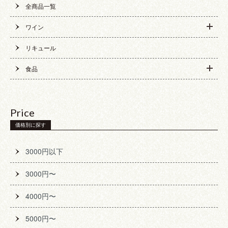
全商品一覧
ワイン
リキュール
食品
Price
価格別に探す
3000円以下
3000円〜
4000円〜
5000円〜