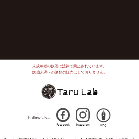
未成年者の飲酒は法律で禁止されています。
20歳未満への酒類の販売はしておりません。
Follow Us…