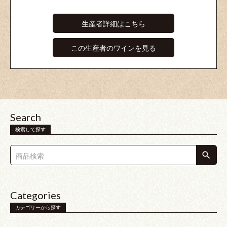
生産者詳細はこちら
この生産者のワインを見る
Search
検索して探す
Categories
カテゴリーから探す