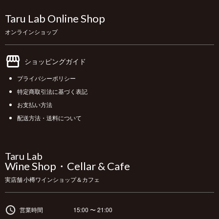
Taru Lab Online Shop
オンラインショップ
ショッピングガイド
プライバシーポリシー
特定商取引法に基づく表記
お支払い方法
配送方法・送料について
Taru Lab
Wine Shop・Cellar & Cafe
実店舗 小樽ワインショップ＆カフェ
営業時間
15:00 〜 21:00