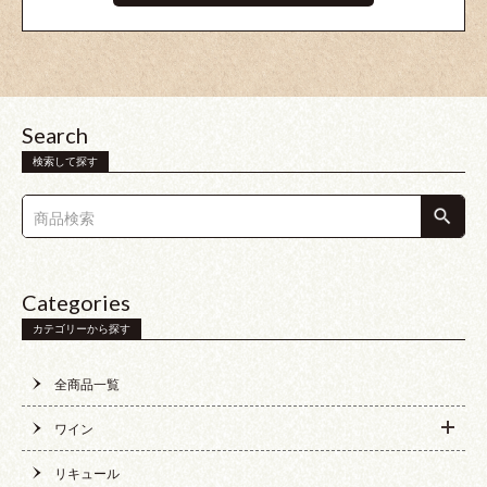
Search
検索して探す
Categories
カテゴリーから探す
全商品一覧
ワイン
リキュール