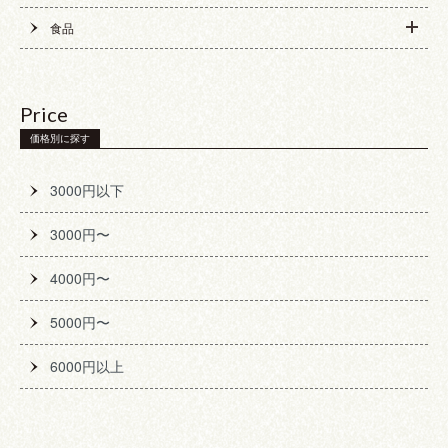
食品
Price
価格別に探す
3000円以下
3000円〜
4000円〜
5000円〜
6000円以上