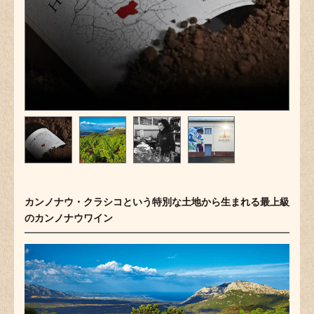
カンノナウ・クラシコという特別な土地から生まれる最上級
のカンノナウワイン